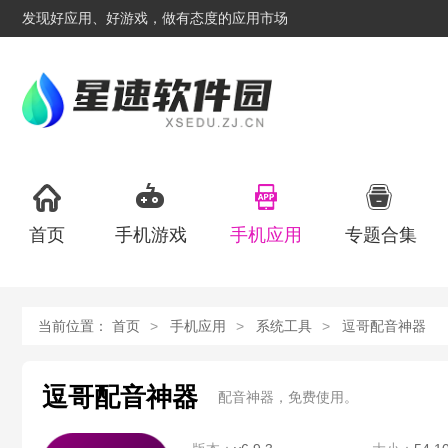
发现好应用、好游戏，做有态度的应用市场
首页
手机游戏
手机应用
专题合集
当前位置：
首页
手机应用
系统工具
逗哥配音神器
逗哥配音神器
配音神器，免费使用。