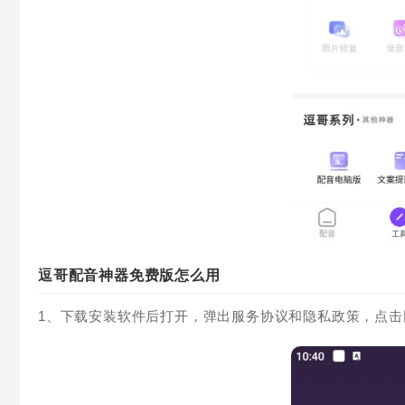
逗哥配音神器免费版怎么用
1、下载安装软件后打开，弹出服务协议和隐私政策，点击