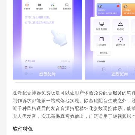
逗哥配音神器免费版是可以让用户体验免费配音服务的软
制作诉求都能够一站式落地实现。除基础配音生成之外，
近千种风格迥异的发音音源搭配精细化参数调控体系，能
实人类发音，实现高保真音效输出，广泛适用于短视频脚
软件特色