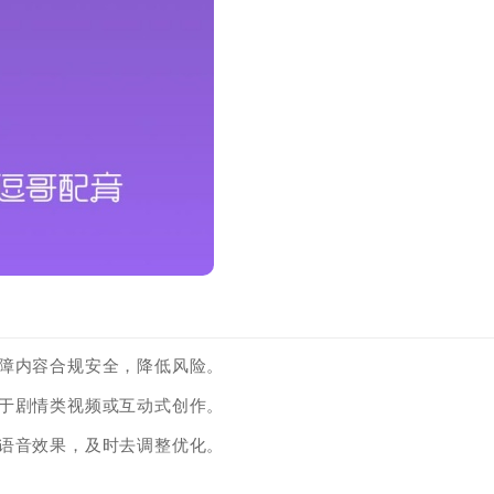
保障内容合规安全，降低风险。
用于剧情类视频或互动式创作。
的语音效果，及时去调整优化。