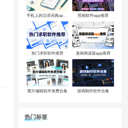
手机上的汉语词典app推荐
照相软件app推荐
热门求职软件推荐
漫画阅读器app推荐
图片编辑软件免费合集
游戏制作软件合集
热门标签