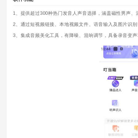
1、提供超过300种热门发音人声音选择，涵盖磁性男声
2、通过短视频链接、本地视频文件、语音输入及图片识
3、集成音频美化工具，有降噪、混响调节，具备录音变