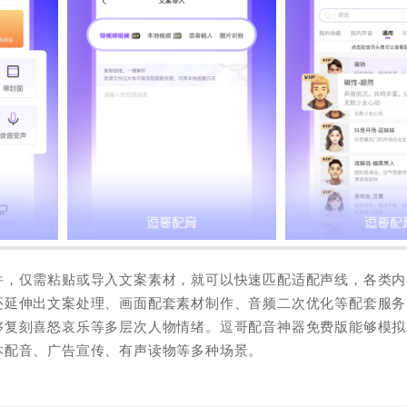
件，仅需粘贴或导入文案素材，就可以快速匹配适配声线，各类内
还延伸出文案处理、画面配套素材制作、音频二次优化等配套服务
够复刻喜怒哀乐等多层次人物情绪。逗哥配音神器免费版能够模拟
本配音、广告宣传、有声读物等多种场景。