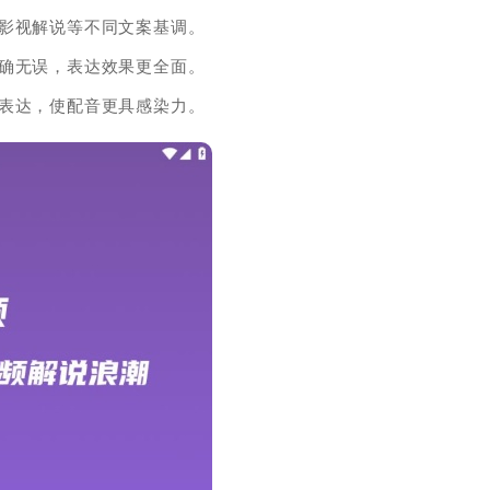
的影视解说等不同文案基调。
准确无误，表达效果更全面。
感表达，使配音更具感染力。