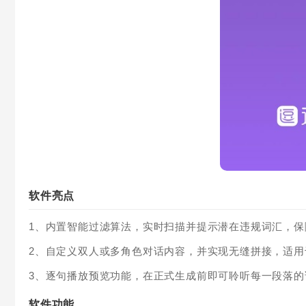
软件亮点
1、内置智能过滤算法，实时扫描并提示潜在违规词汇，
2、自定义双人或多角色对话内容，并实现无缝拼接，适
3、逐句播放预览功能，在正式生成前即可聆听每一段落
软件功能