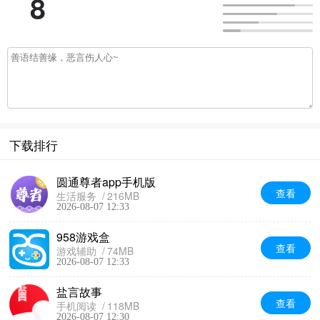
8
下载排行
圆通尊者app手机版
查看
生活服务
216MB
2026-08-07 12:33
958游戏盒
查看
游戏辅助
74MB
2026-08-07 12:33
盐言故事
查看
手机阅读
118MB
2026-08-07 12:30