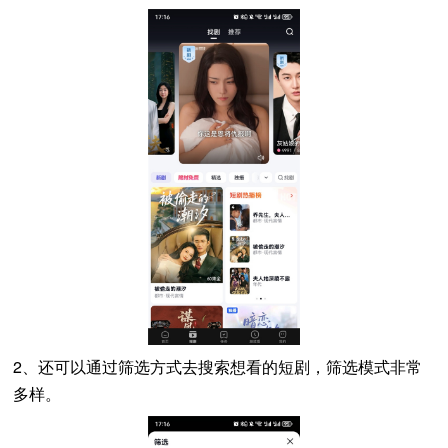
2、还可以通过筛选方式去搜索想看的短剧，筛选模式非常
多样。