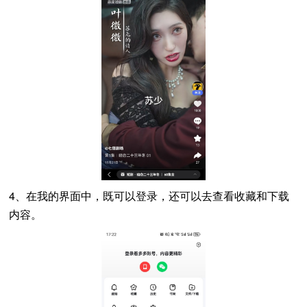
4、在我的界面中，既可以登录，还可以去查看收藏和下载
内容。