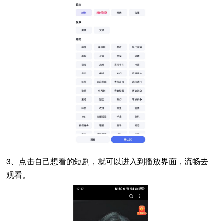
3、点击自己想看的短剧，就可以进入到播放界面，流畅去
观看。