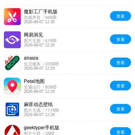
魔影工厂手机版
查看
音频声音
96MB
2026-08-07 12:30
网易洞见
查看
图片主题
61MB
2026-08-07 12:29
airasia
查看
生活服务
235MB
2026-08-07 12:29
Petal地图
查看
交通出行
80MB
2026-08-07 12:29
麻匪动态壁纸
查看
图片主题
111MB
2026-08-07 12:28
geektyper手机版
查看
图片主题
3MB