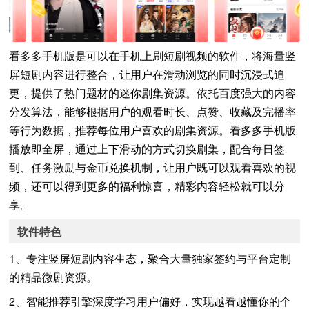
看多多手机版是可以在手机上刷短剧视频的软件，将海量竖
屏短剧内容进行整合，让用户在滑动浏览的同时沉浸式追
更，提供了热门题材的迷你剧集资源。依托百度强大的内容
分发算法，能够根据用户的观看时长、点赞、收藏及完播率
等行为数据，推荐每位用户喜欢的剧集资源。看多多手机版
播放即全屏，通过上下滑动的方式切换剧集，配合每日签
到、任务激励与金币兑换机制，让用户既可以观看喜欢的视
频，还可以得到更多的福利惊喜，精彩内容轻松就可以分
享。
软件特色
1、专注竖屏短剧内容生态，聚合大量独家签约与平台定制
的精品微剧资源。
2、智能推荐引擎深度学习用户偏好，实现越看越懂你的个