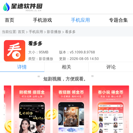
首页
手机游戏
手机应用
专题合集
当前位置:
首页
>
手机应用
>
影音播放
>
看多多
看多多
大小：95MB
版本：v5.1099.8.9768
类型：影音播放
更新：2026-08-05 14:50
详情
相关
评论
短剧视频，方便观看。