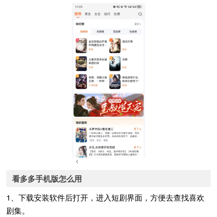
看多多手机版怎么用
1、下载安装软件后打开，进入短剧界面，方便去查找喜欢
剧集。