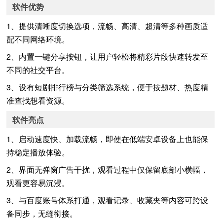
软件优势
1、提供清晰度切换选项，流畅、高清、超清等多种画质适
配不同网络环境。
2、内置一键分享按钮，让用户轻松将精彩片段快速转发至
不同的社交平台。
3、设有短剧排行榜与分类筛选系统，便于按题材、热度精
准查找想看资源。
软件亮点
1、启动速度快、加载流畅，即使在低端安卓设备上也能保
持稳定播放体验。
2、界面无弹窗广告干扰，观看过程中仅保留底部小横幅，
观看更容易沉浸。
3、与百度账号体系打通，观看记录、收藏夹等内容可跨设
备同步，无缝衔接。