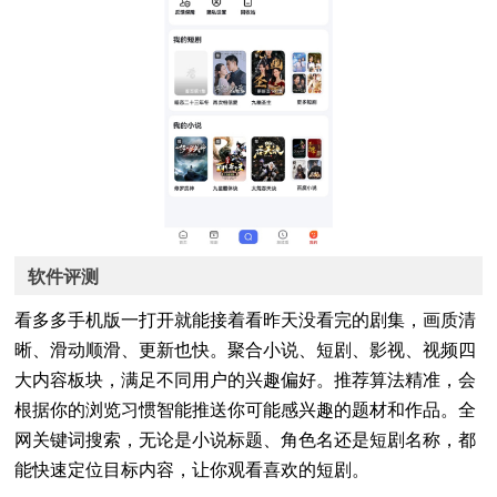
软件评测
看多多手机版一打开就能接着看昨天没看完的剧集，画质清
晰、滑动顺滑、更新也快。聚合小说、短剧、影视、视频四
大内容板块，满足不同用户的兴趣偏好。推荐算法精准，会
根据你的浏览习惯智能推送你可能感兴趣的题材和作品。全
网关键词搜索，无论是小说标题、角色名还是短剧名称，都
能快速定位目标内容，让你观看喜欢的短剧。