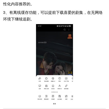
性化内容推荐的。
3、有离线缓存功能，可以提前下载喜爱的剧集，在无网络
环境下继续追剧。