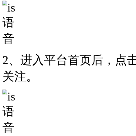
2、进入平台首页后，点
关注。