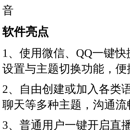
软件亮点
1、使用微信、QQ一键
设置与主题切换功能，便
2、自由创建或加入各类
聊天等多种主题，沟通流
3、普通用户一键开启直