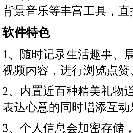
背景音乐等丰富工具，直
软件特色
1、随时记录生活趣事、
视频内容，进行浏览点赞
2、内置近百种精美礼物
表达心意的同时增添互动
3、个人信息会加密存储