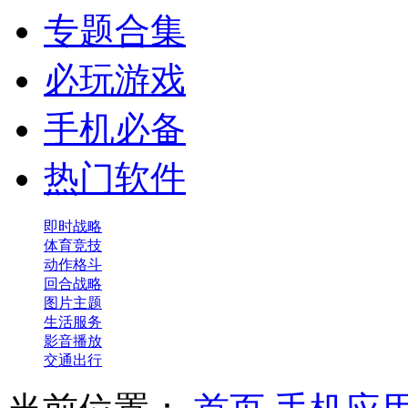
专题合集
必玩游戏
手机必备
热门软件
即时战略
体育竞技
动作格斗
回合战略
图片主题
生活服务
影音播放
交通出行