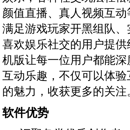
颜值直播、真人视频互动
满足游戏玩家开黑组队、
喜欢娱乐社交的用户提供
机版让每一位用户都能深
互动乐趣，不仅可以体验
的魅力，收获更多的关注
软件优势