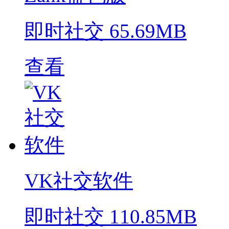
即时社交
65.69MB
查看
VK社交软件
即时社交
110.85MB