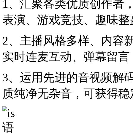
1、汇聚各类优质创作者
表演、游戏竞技、趣味整
2、主播风格多样、内容
实时连麦互动、弹幕留言
3、运用先进的音视频解
质纯净无杂音，可获得稳