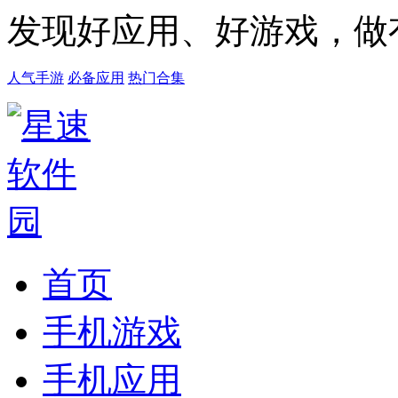
发现好应用、好游戏，做
人气手游
必备应用
热门合集
首页
手机游戏
手机应用