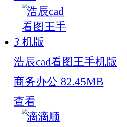
3
浩辰cad看图王手机版
商务办公
82.45MB
查看