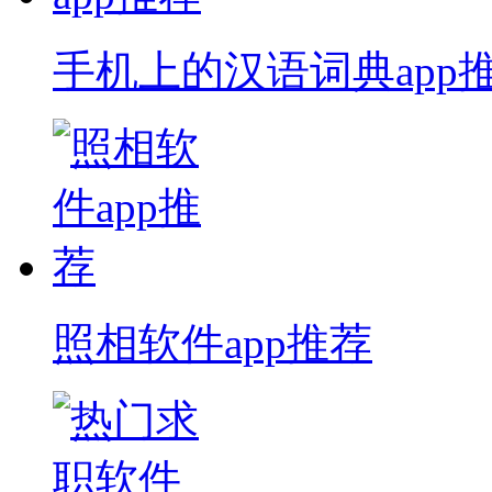
手机上的汉语词典app
照相软件app推荐