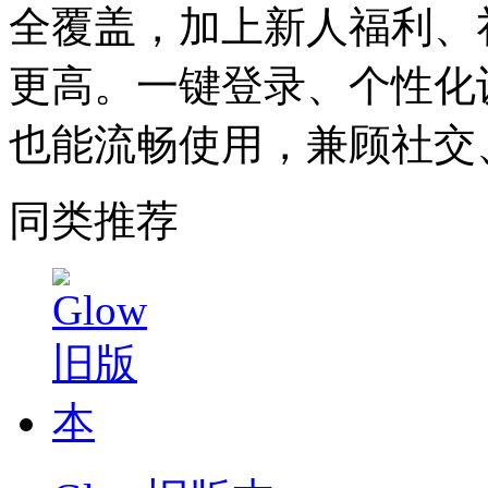
全覆盖，加上新人福利、
更高。一键登录、个性化
也能流畅使用，兼顾社交
同类推荐