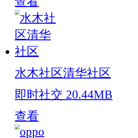
查看
水木社区清华社区
即时社交
20.44MB
查看