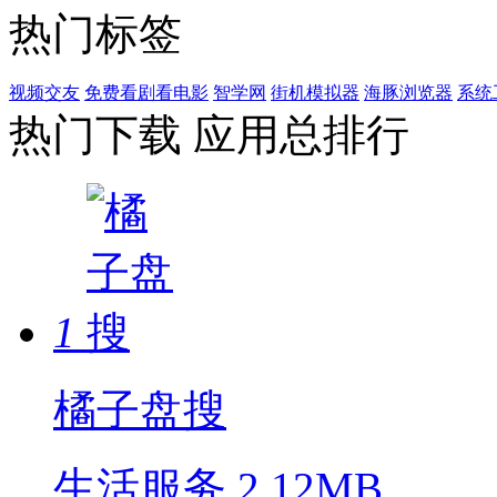
热门标签
视频交友
免费看剧看电影
智学网
街机模拟器
海豚浏览器
系统
热门下载
应用总排行
1
橘子盘搜
生活服务
2.12MB