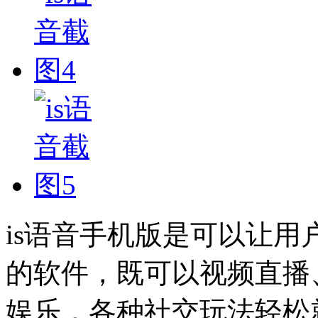
is语音手机版是可以让
的软件，既可以视频直播
娱乐，各种社交玩法轻松