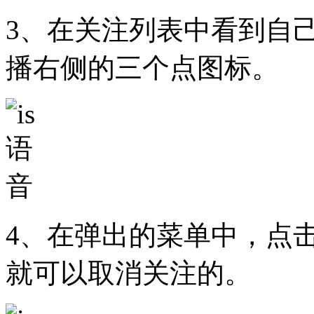
3、在关注列表中看到自
播右侧的三个点图标。
4、在弹出的菜单中，点
就可以取消关注的。