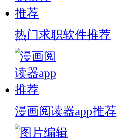
热门求职软件推荐
漫画阅读器app推荐