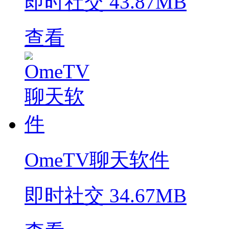
即时社交
43.87MB
查看
OmeTV聊天软件
即时社交
34.67MB