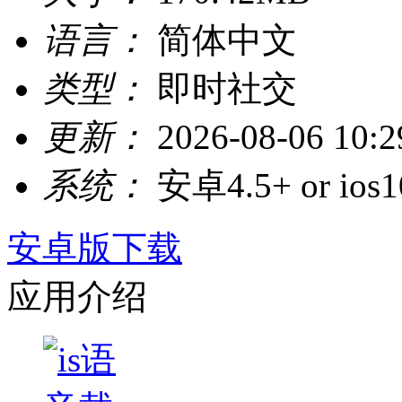
语言：
简体中文
类型：
即时社交
更新：
2026-08-06 10:2
系统：
安卓4.5+ or ios1
安卓版下载
应用介绍