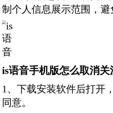
制个人信息展示范围，避
is语音手机版怎么取消关
1、下载安装软件后打开
同意。