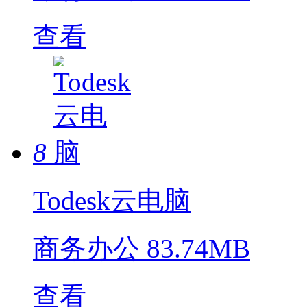
查看
8
Todesk云电脑
商务办公
83.74MB
查看