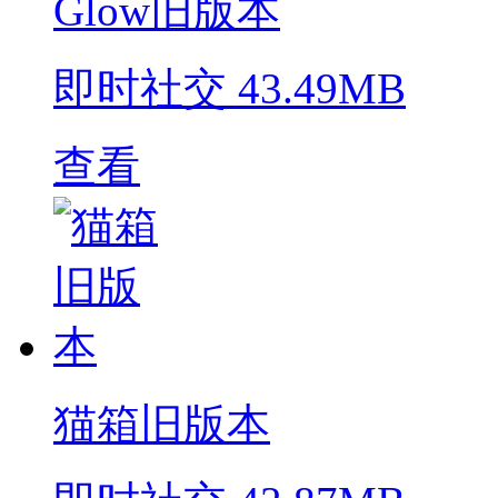
Glow旧版本
即时社交
43.49MB
查看
猫箱旧版本