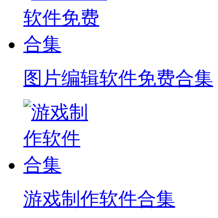
图片编辑软件免费合集
游戏制作软件合集