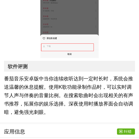
软件评测
番茄音乐安卓版中当你连续收听达到一定时长时，系统会推
送温馨的休息提醒。使用K歌功能录制作品时，可以实时调
节人声与伴奏的音量比例。在搜索歌曲时会出现相关的有声
书推荐，拓展你的娱乐选择。深夜使用时播放界面会自动调
暗，避免强光刺眼。
应用信息
纠错