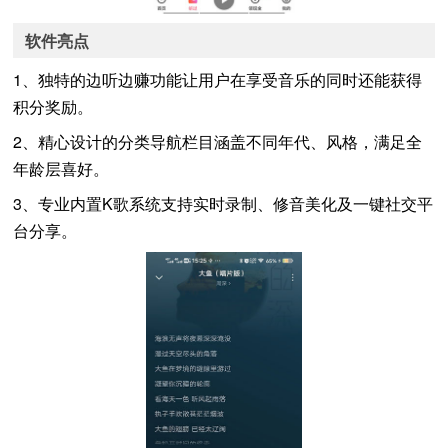
软件亮点
1、独特的边听边赚功能让用户在享受音乐的同时还能获得
积分奖励。
2、精心设计的分类导航栏目涵盖不同年代、风格，满足全
年龄层喜好。
3、专业内置K歌系统支持实时录制、修音美化及一键社交平
台分享。