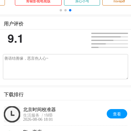
青椒影视电视版
亲心小号
ilovepdf
用户评价
9.1
下载排行
北京时间校准器
查看
生活服务
1MB
2026-08-06 18:01