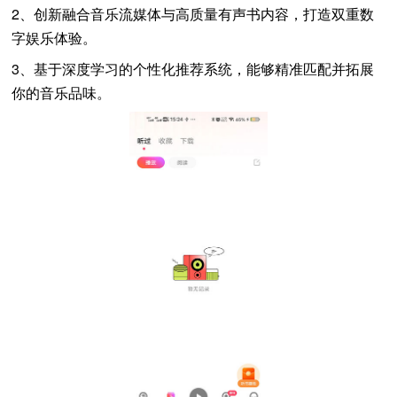
2、创新融合音乐流媒体与高质量有声书内容，打造双重数
字娱乐体验。
3、基于深度学习的个性化推荐系统，能够精准匹配并拓展
你的音乐品味。