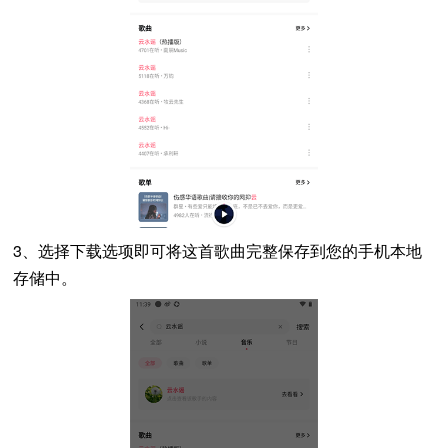
3、选择下载选项即可将这首歌曲完整保存到您的手机本地
存储中。