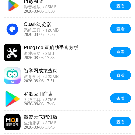
Play商店
查看
影音播放
65MB
2026-08-06 17:58
Quark浏览器
查看
系统工具
120MB
2026-08-06 17:56
PubgTool画质助手官方版
查看
游戏辅助
2MB
2026-08-06 17:53
智学网成绩查询
查看
教育学习
222MB
2026-08-06 17:51
谷歌应用商店
查看
系统工具
87MB
2026-08-06 17:46
墨迹天气精准版
查看
生活服务
87MB
2026-08-06 17:43