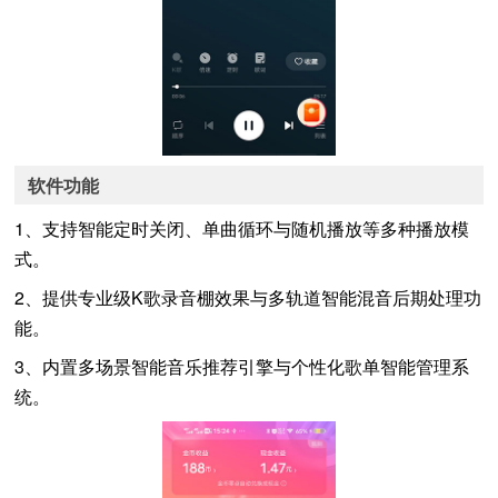
软件功能
1、支持智能定时关闭、单曲循环与随机播放等多种播放模
式。
2、提供专业级K歌录音棚效果与多轨道智能混音后期处理功
能。
3、内置多场景智能音乐推荐引擎与个性化歌单智能管理系
统。