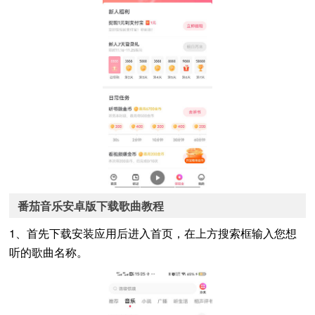
番茄音乐安卓版下载歌曲教程
1、首先下载安装应用后进入首页，在上方搜索框输入您想
听的歌曲名称。