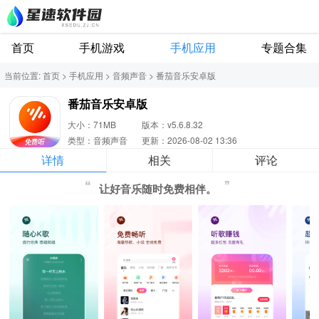
首页
手机游戏
手机应用
专题合集
当前位置:
首页
>
手机应用
>
音频声音
>
番茄音乐安卓版
番茄音乐安卓版
大小：71MB
版本：v5.6.8.32
类型：音频声音
更新：2026-08-02 13:36
详情
相关
评论
让好音乐随时免费相伴。