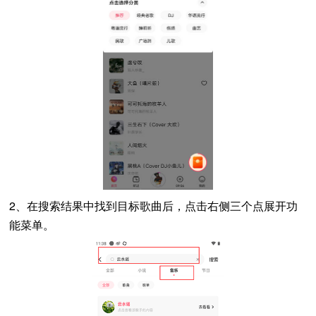
2、在搜索结果中找到目标歌曲后，点击右侧三个点展开功
能菜单。