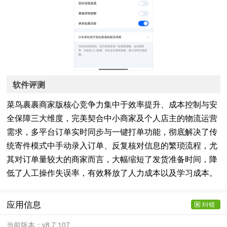
软件评测
菜鸟裹裹商家版核心竞争力集中于效率提升、成本控制与安
全保障三大维度，完美契合中小商家及个人店主的物流运营
需求，多平台订单实时同步与一键打单功能，彻底解决了传
统寄件模式中手动录入订单、反复核对信息的繁琐流程，尤
其对订单量较大的商家而言，大幅缩短了发货准备时间，降
低了人工操作失误率，有效释放了人力成本以及学习成本。
应用信息
纠错
当前版本：
v8.7.107