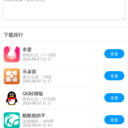
下载排行
牵爱
查看
即时社交
111MB
2026-08-07 11:17
乐桌面
查看
图片主题
7MB
2026-08-07 11:17
QQ轻聊版
查看
即时社交
315MB
2026-08-07 11:17
酷酷跑助手
查看
游戏辅助
40MB
2026-08-07 11:14