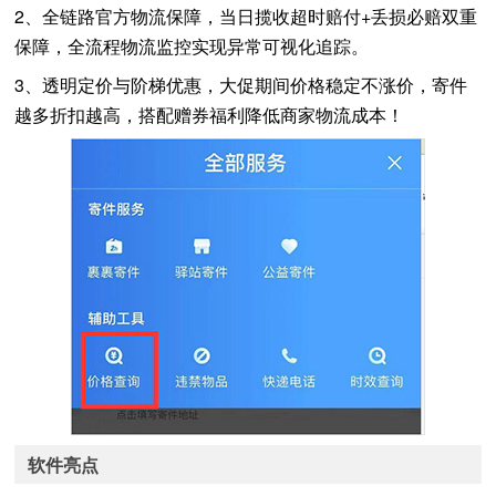
2、全链路官方物流保障，当日揽收超时赔付+丢损必赔双重
保障，全流程物流监控实现异常可视化追踪。
3、透明定价与阶梯优惠，大促期间价格稳定不涨价，寄件
越多折扣越高，搭配赠券福利降低商家物流成本！
软件亮点