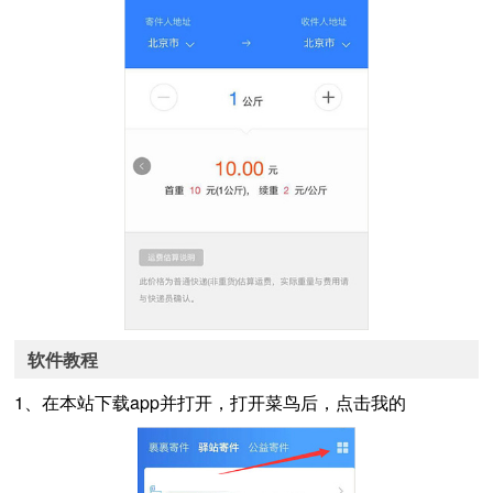
软件教程
1、在本站下载app并打开，打开菜鸟后，点击我的