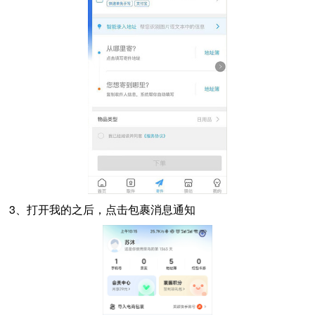
3、打开我的之后，点击包裹消息通知