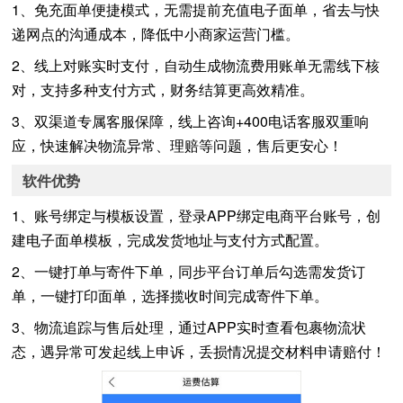
1、免充面单便捷模式，无需提前充值电子面单，省去与快
递网点的沟通成本，降低中小商家运营门槛。
2、线上对账实时支付，自动生成物流费用账单无需线下核
对，支持多种支付方式，财务结算更高效精准。
3、双渠道专属客服保障，线上咨询+400电话客服双重响
应，快速解决物流异常、理赔等问题，售后更安心！
软件优势
1、账号绑定与模板设置，登录APP绑定电商平台账号，创
建电子面单模板，完成发货地址与支付方式配置。
2、一键打单与寄件下单，同步平台订单后勾选需发货订
单，一键打印面单，选择揽收时间完成寄件下单。
3、物流追踪与售后处理，通过APP实时查看包裹物流状
态，遇异常可发起线上申诉，丢损情况提交材料申请赔付！