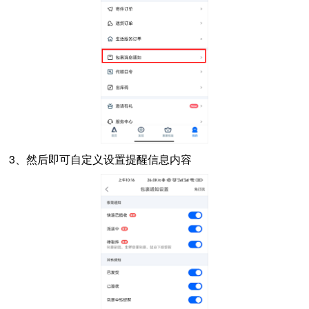
3、然后即可自定义设置提醒信息内容