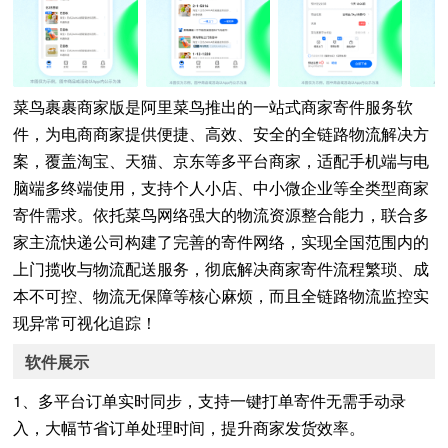
菜鸟裹裹商家版是阿里菜鸟推出的一站式商家寄件服务软
件，为电商商家提供便捷、高效、安全的全链路物流解决方
案，覆盖淘宝、天猫、京东等多平台商家，适配手机端与电
脑端多终端使用，支持个人小店、中小微企业等全类型商家
寄件需求。依托菜鸟网络强大的物流资源整合能力，联合多
家主流快递公司构建了完善的寄件网络，实现全国范围内的
上门揽收与物流配送服务，彻底解决商家寄件流程繁琐、成
本不可控、物流无保障等核心麻烦，而且全链路物流监控实
现异常可视化追踪！
软件展示
1、多平台订单实时同步，支持一键打单寄件无需手动录
入，大幅节省订单处理时间，提升商家发货效率。