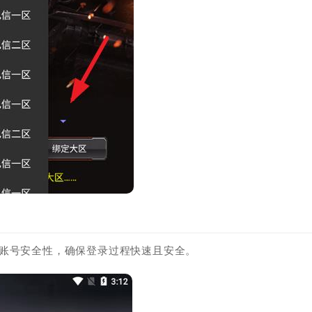
升账号安全性，确保登录过程快速且安全。