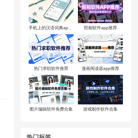
手机上的汉语词典app推荐
照相软件app推荐
热门求职软件推荐
漫画阅读器app推荐
图片编辑软件免费合集
游戏制作软件合集
热门标签