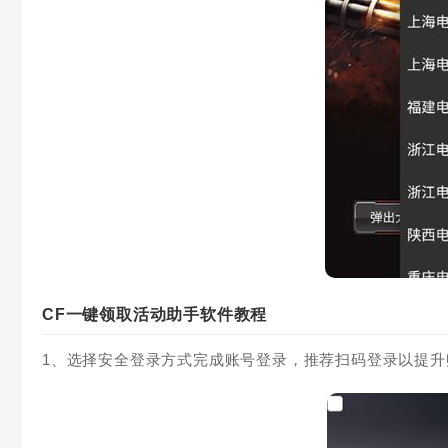
CF一键领取活动助手软件教程
1、选择安全登录方式完成账号登录，推荐扫码登录以提