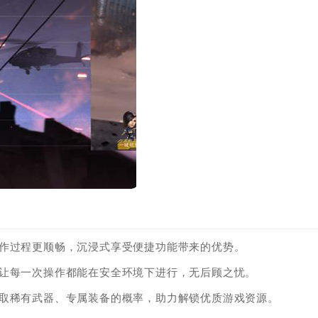
操作过程更顺畅，沉浸式享受便捷功能带来的优势。
，让每一次操作都能在安全环境下进行，无后顾之忧。
获取稀有武器、专属装备的概率，助力解锁优质游戏资源。