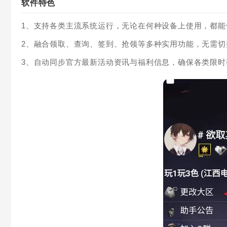
软件特色
1、支持各类主流系统运行，无论在何种设备上使用，都
2、融合领取、查询、签到、抢领等多种实用功能，无需
3、自动同步官方最新活动资讯与福利信息，确保各类限