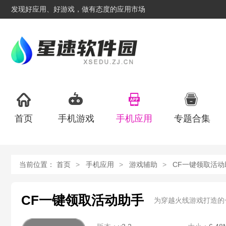
发现好应用、好游戏，做有态度的应用市场
首页
手机游戏
手机应用
专题合集
当前位置：
首页
手机应用
游戏辅助
CF一键领取活动
CF一键领取活动助手
为穿越火线游戏打造的