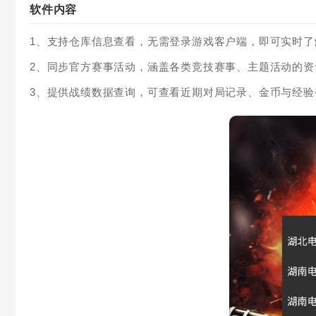
软件内容
1、支持仓库信息查看，无需登录游戏客户端，即可实时
2、同步官方赛事活动，涵盖各类竞技赛事、主题活动的
3、提供战绩数据查询，可查看近期对局记录、金币与经