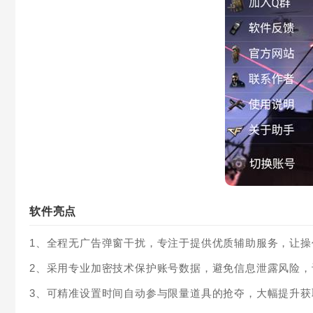
软件亮点
1、全程无广告弹窗干扰，专注于提供优质辅助服务，让
2、采用专业加密技术保护账号数据，避免信息泄露风险
3、可精准设置时间自动参与限量道具的抢夺，大幅提升